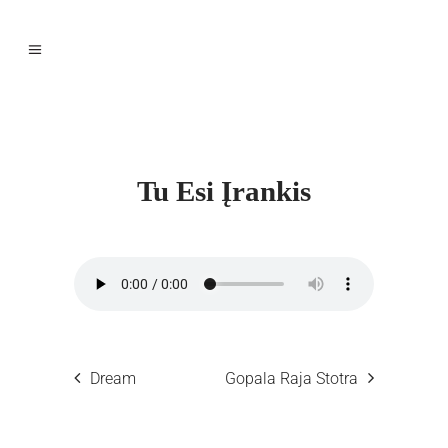
Tu Esi Įrankis
Dream
Gopala Raja Stotra